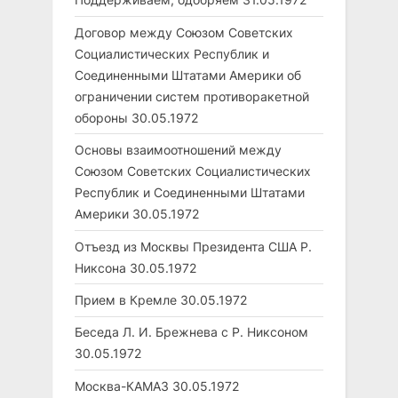
Договор между Союзом Советских
Социалистических Республик и
Соединенными Штатами Америки об
ограничении систем противоракетной
обороны
30.05.1972
Основы взаимоотношений между
Союзом Советских Социалистических
Республик и Соединенными Штатами
Америки
30.05.1972
Отъезд из Москвы Президента США Р.
Никсона
30.05.1972
Прием в Кремле
30.05.1972
Беседа Л. И. Брежнева с Р. Никсоном
30.05.1972
Москва-КАМАЗ
30.05.1972