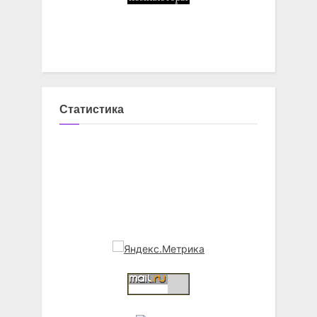
Статистика