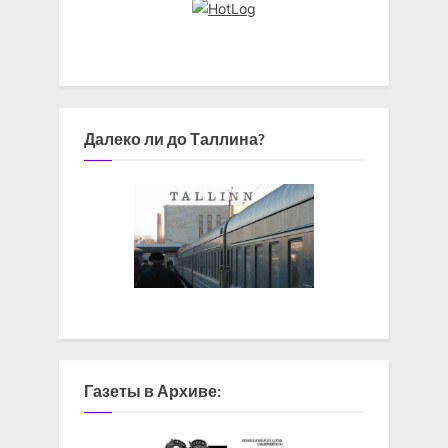
Далеко ли до Таллина?
Газеты в Архиве: