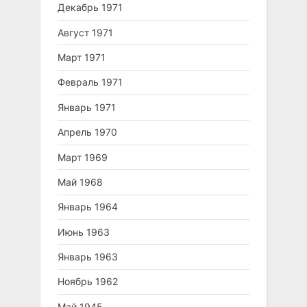
Декабрь 1971
Август 1971
Март 1971
Февраль 1971
Январь 1971
Апрель 1970
Март 1969
Май 1968
Январь 1964
Июнь 1963
Январь 1963
Ноябрь 1962
Май 1945