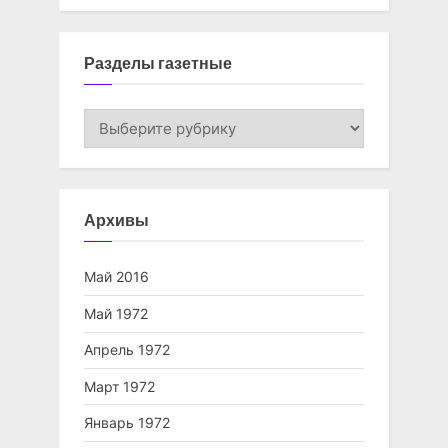
Разделы газетные
Разделы
газетные
Архивы
Май 2016
Май 1972
Апрель 1972
Март 1972
Январь 1972