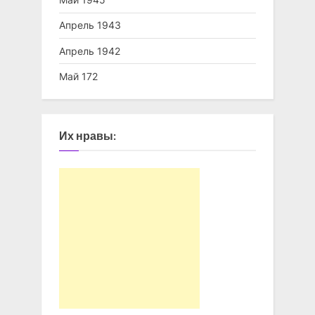
Апрель 1943
Апрель 1942
Май 172
Их нравы: