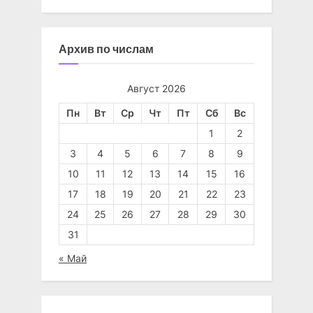
Архив по числам
Август 2026
Пн
Вт
Ср
Чт
Пт
Сб
Вс
1
2
3
4
5
6
7
8
9
10
11
12
13
14
15
16
17
18
19
20
21
22
23
24
25
26
27
28
29
30
31
« Май