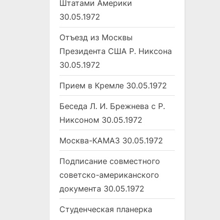
Штатами Америки
30.05.1972
Отъезд из Москвы
Президента США Р. Никсона
30.05.1972
Прием в Кремле
30.05.1972
Беседа Л. И. Брежнева с Р.
Никсоном
30.05.1972
Москва-КАМАЗ
30.05.1972
Подписание совместного
советско-американского
документа
30.05.1972
Студенческая планерка