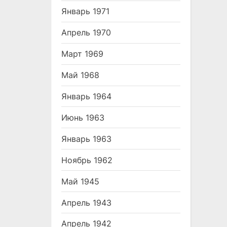
Январь 1971
Апрель 1970
Март 1969
Май 1968
Январь 1964
Июнь 1963
Январь 1963
Ноябрь 1962
Май 1945
Апрель 1943
Апрель 1942