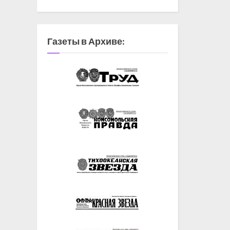
Газеты в Архиве: