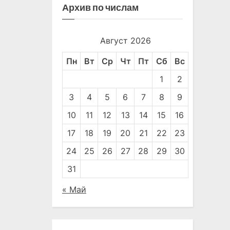
Архив по числам
Август 2026
Пн
Вт
Ср
Чт
Пт
Сб
Вс
1
2
3
4
5
6
7
8
9
10
11
12
13
14
15
16
17
18
19
20
21
22
23
24
25
26
27
28
29
30
31
« Май