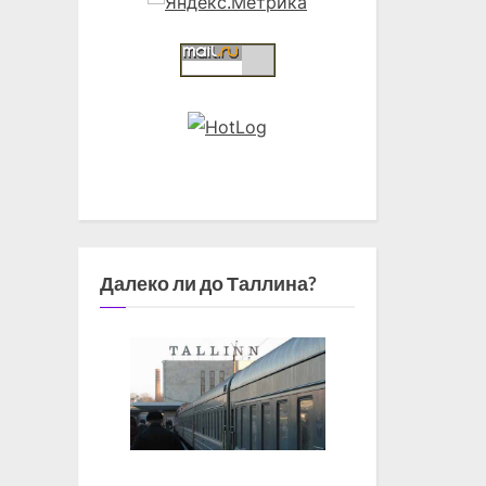
Далеко ли до Таллина?