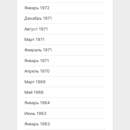
Январь 1972
Декабрь 1971
Август 1971
Март 1971
Февраль 1971
Январь 1971
Апрель 1970
Март 1969
Май 1968
Январь 1964
Июнь 1963
Январь 1963