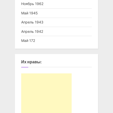
Ноябрь 1962
Май 1945
Апрель 1943
Апрель 1942
Май 172
Их нравы: