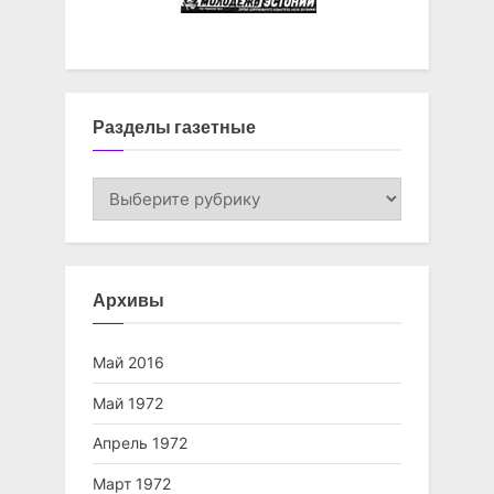
Разделы газетные
Разделы
газетные
Архивы
Май 2016
Май 1972
Апрель 1972
Март 1972