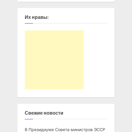
Их нравы:
Свежие новости
В Президиуме Совета министров ЭССР