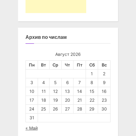
Архив по числам
Август 2026
Пн
Вт
Ср
Чт
Пт
Сб
Вс
1
2
3
4
5
6
7
8
9
10
11
12
13
14
15
16
17
18
19
20
21
22
23
24
25
26
27
28
29
30
31
« Май