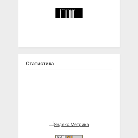
Статистика