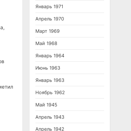
Январь 1971
Апрель 1970
а,
Март 1969
Май 1968
Январь 1964
ов
Июнь 1963
Январь 1963
метил
Ноябрь 1962
Май 1945
Апрель 1943
Апрель 1942