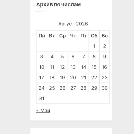
Архив по числам
Август 2026
Пн
Вт
Ср
Чт
Пт
Сб
Вс
1
2
3
4
5
6
7
8
9
10
11
12
13
14
15
16
17
18
19
20
21
22
23
24
25
26
27
28
29
30
31
« Май