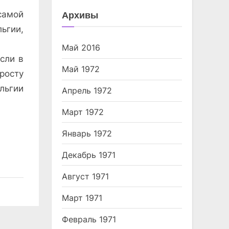
Архивы
самой
ьгии,
Май 2016
сли в
Май 1972
росту
льгии
Апрель 1972
Март 1972
Январь 1972
Декабрь 1971
Август 1971
Март 1971
Февраль 1971