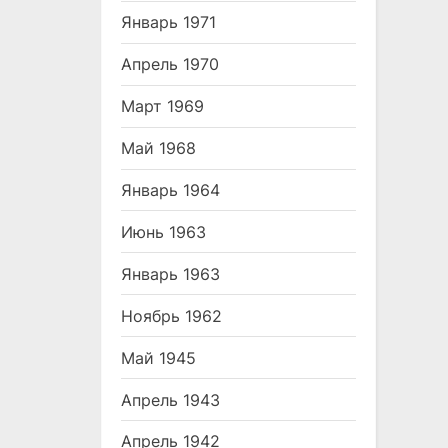
Январь 1971
Апрель 1970
Март 1969
Май 1968
Январь 1964
Июнь 1963
Январь 1963
Ноябрь 1962
Май 1945
Апрель 1943
Апрель 1942