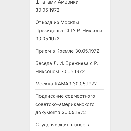
Штатами Америки
30.05.1972
Отъезд из Москвы
Президента США Р. Никсона
30.05.1972
Прием в Кремле
30.05.1972
Беседа Л. И. Брежнева с Р.
Никсоном
30.05.1972
Москва-КАМАЗ
30.05.1972
Подписание совместного
советско-американского
документа
30.05.1972
Студенческая планерка