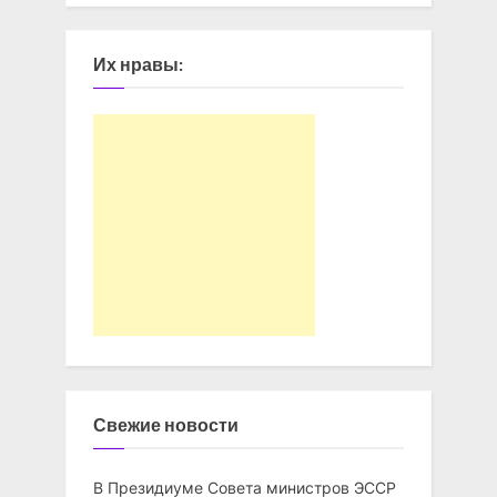
Их нравы:
Свежие новости
В Президиуме Совета министров ЭССР