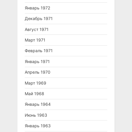
Январь 1972
Декабрь 1971
Август 1971
Март 1971
Февраль 1971
Январь 1971
Апрель 1970
Март 1969
Май 1968
Январь 1964
Июнь 1963
Январь 1963