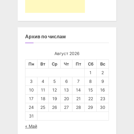
Архив по числам
Август 2026
Пн
Вт
Ср
Чт
Пт
Сб
Вс
1
2
3
4
5
6
7
8
9
10
11
12
13
14
15
16
17
18
19
20
21
22
23
24
25
26
27
28
29
30
31
« Май