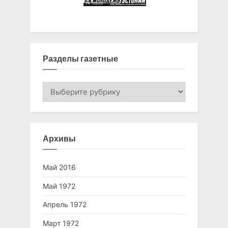
Разделы газетные
Разделы
газетные
Архивы
Май 2016
Май 1972
Апрель 1972
Март 1972