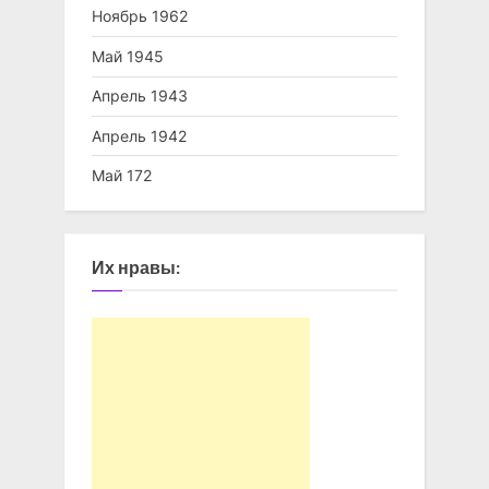
Ноябрь 1962
Май 1945
Апрель 1943
Апрель 1942
Май 172
Их нравы: