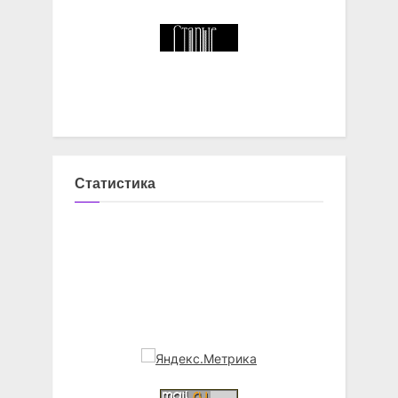
Статистика