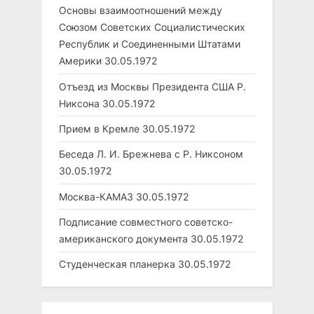
Основы взаимоотношений между
Союзом Советских Социалистических
Республик и Соединенными Штатами
Америки
30.05.1972
Отъезд из Москвы Президента США Р.
Никсона
30.05.1972
Прием в Кремле
30.05.1972
Беседа Л. И. Брежнева с Р. Никсоном
30.05.1972
Москва-КАМАЗ
30.05.1972
Подписание совместного советско-
американского документа
30.05.1972
Студенческая планерка
30.05.1972