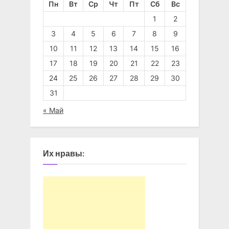
Пн
Вт
Ср
Чт
Пт
Сб
Вс
1
2
3
4
5
6
7
8
9
10
11
12
13
14
15
16
17
18
19
20
21
22
23
24
25
26
27
28
29
30
31
« Май
Их нравы: