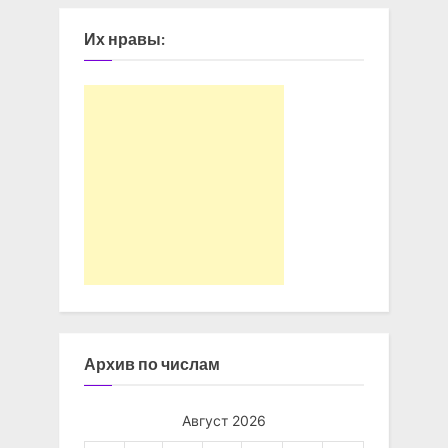
Их нравы:
Архив по числам
Август 2026