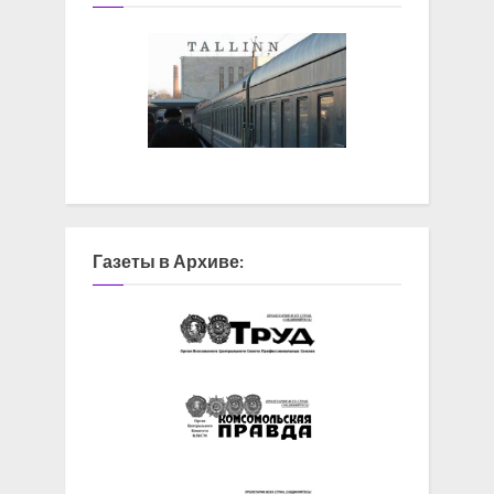
Газеты в Архиве: