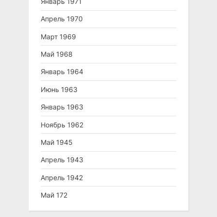
Январь 1971
Апрель 1970
Март 1969
Май 1968
Январь 1964
Июнь 1963
Январь 1963
Ноябрь 1962
Май 1945
Апрель 1943
Апрель 1942
Май 172