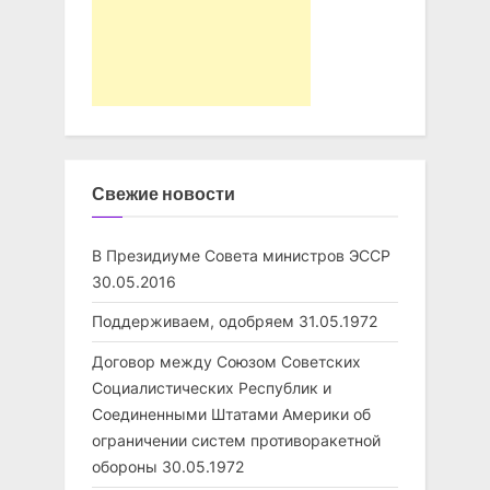
Свежие новости
В Президиуме Совета министров ЭССР
30.05.2016
Поддерживаем, одобряем
31.05.1972
Договор между Союзом Советских
Социалистических Республик и
Соединенными Штатами Америки об
ограничении систем противоракетной
обороны
30.05.1972