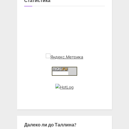
Статистика
Далеко ли до Таллина?