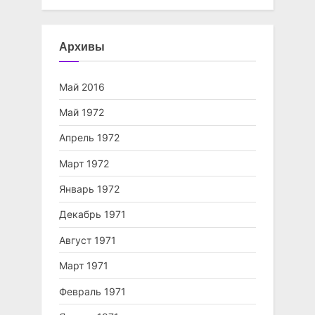
Архивы
Май 2016
Май 1972
Апрель 1972
Март 1972
Январь 1972
Декабрь 1971
Август 1971
Март 1971
Февраль 1971