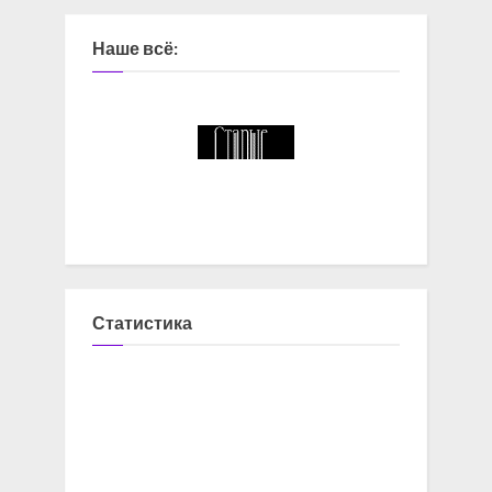
Наше всё:
Статистика