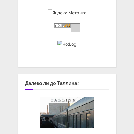
Далеко ли до Таллина?