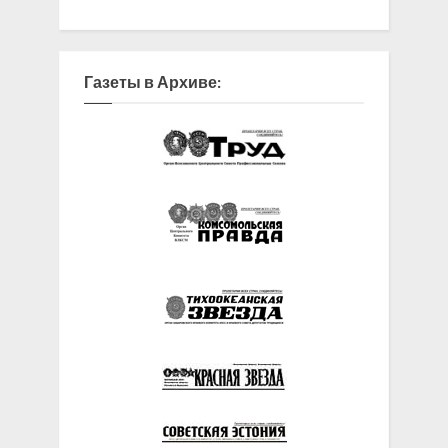
Газеты в Архиве: