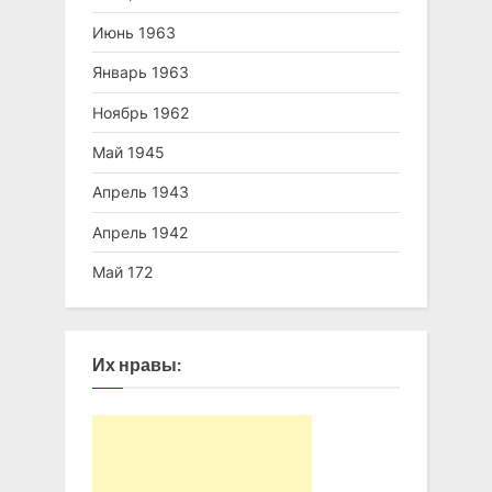
Июнь 1963
Январь 1963
Ноябрь 1962
Май 1945
Апрель 1943
Апрель 1942
Май 172
Их нравы: