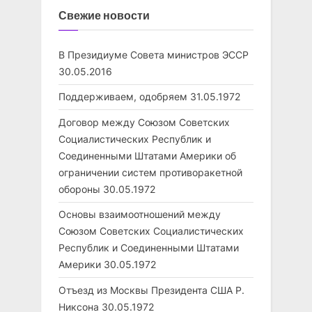
Свежие новости
В Президиуме Совета министров ЭССР
30.05.2016
Поддерживаем, одобряем
31.05.1972
Договор между Союзом Советских
Социалистических Республик и
Соединенными Штатами Америки об
ограничении систем противоракетной
обороны
30.05.1972
Основы взаимоотношений между
Союзом Советских Социалистических
Республик и Соединенными Штатами
Америки
30.05.1972
Отъезд из Москвы Президента США Р.
Никсона
30.05.1972