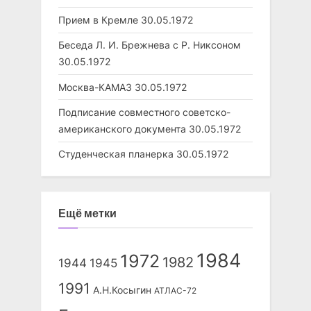
Прием в Кремле
30.05.1972
Беседа Л. И. Брежнева с Р. Никсоном
30.05.1972
Москва-КАМАЗ
30.05.1972
Подписание совместного советско-
американского документа
30.05.1972
Студенческая планерка
30.05.1972
Ещё метки
1984
1972
1982
1944
1945
1991
А.Н.Косыгин
АТЛАС-72