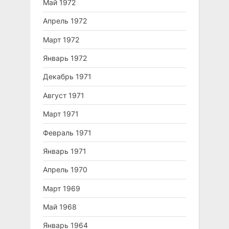
Май 1972
Апрель 1972
Март 1972
Январь 1972
Декабрь 1971
Август 1971
Март 1971
Февраль 1971
Январь 1971
Апрель 1970
Март 1969
Май 1968
Январь 1964