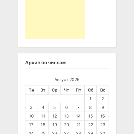
Архив по числам
Август 2026
Пн
Вт
Ср
Чт
Пт
Сб
Вс
1
2
3
4
5
6
7
8
9
10
11
12
13
14
15
16
17
18
19
20
21
22
23
24
25
26
27
28
29
30