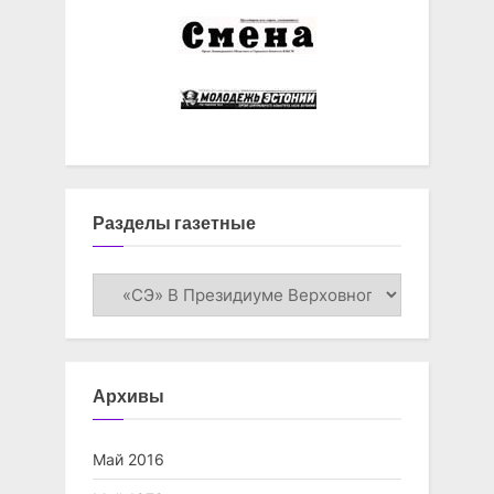
Разделы газетные
Разделы
газетные
Архивы
Май 2016