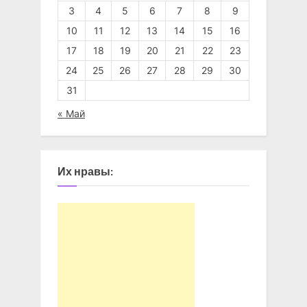
3
4
5
6
7
8
9
10
11
12
13
14
15
16
17
18
19
20
21
22
23
24
25
26
27
28
29
30
31
« Май
Их нравы: