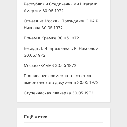
Республик и Соединенными Штатами
Америки
30.05.1972
Отъезд из Москвы Президента США Р.
Никсона
30.05.1972
Прием в Кремле
30.05.1972
Беседа Л. И. Брежнева с Р. Никсоном
30.05.1972
Москва-КАМАЗ
30.05.1972
Подписание совместного советско-
американского документа
30.05.1972
Студенческая планерка
30.05.1972
Ещё метки