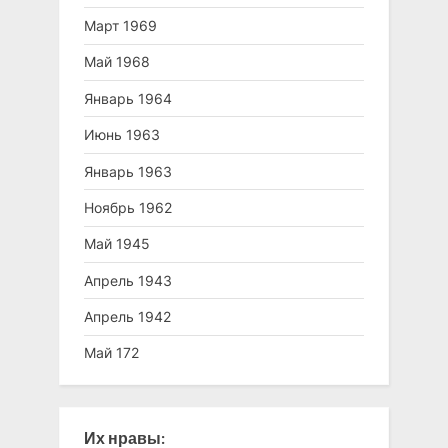
Март 1969
Май 1968
Январь 1964
Июнь 1963
Январь 1963
Ноябрь 1962
Май 1945
Апрель 1943
Апрель 1942
Май 172
Их нравы: