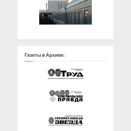
Газеты в Архиве: