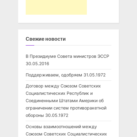
Свежие новости
В Президиуме Совета министров ЭССР
30.05.2016
Поддерживаем, одобряем
31.05.1972
Договор между Союзом Советских
Социалистических Республик и
Соединенными Штатами Америки об
ограничении систем противоракетной
обороны
30.05.1972
Основы взаимоотношений между
Союзом Советских Социалистических