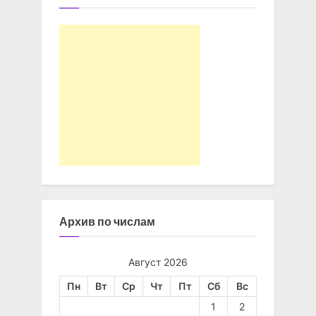
Архив по числам
Август 2026
Пн
Вт
Ср
Чт
Пт
Сб
Вс
1
2