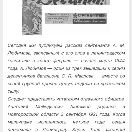
героически
Сегодня мы публикуем рассказ лейтенанта А. М.
Любимова, записанный с его слов в ленинградском
госпитале в конце февраля — начале марта 1944
года. А. Любимов — один из трех вышедших к своим
десантников батальона С. П. Маслова — вместе со
своей группой провел целую неделю во вражеском
тылу.
Следует представить читателям отважного офицера.
Анатолий Мефодьевич Любимов родился в
Новгородской области 3 сентября 1921 года. Когда
мальчишке исполнилось четыре года, семья
переехала в Ленинград. Здесь Толя закончил