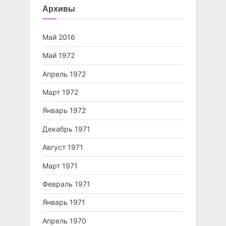
Архивы
Май 2016
Май 1972
Апрель 1972
Март 1972
Январь 1972
Декабрь 1971
Август 1971
Март 1971
Февраль 1971
Январь 1971
Апрель 1970