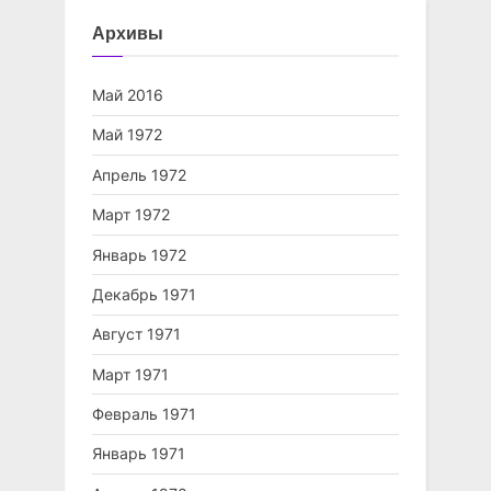
Архивы
Май 2016
Май 1972
Апрель 1972
Март 1972
Январь 1972
Декабрь 1971
Август 1971
Март 1971
Февраль 1971
Январь 1971