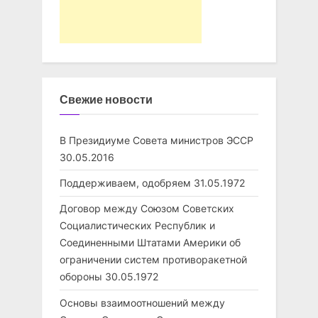
Свежие новости
В Президиуме Совета министров ЭССР
30.05.2016
Поддерживаем, одобряем
31.05.1972
Договор между Союзом Советских
Социалистических Республик и
Соединенными Штатами Америки об
ограничении систем противоракетной
обороны
30.05.1972
Основы взаимоотношений между