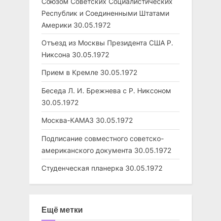
Союзом Советских Социалистических
Республик и Соединенными Штатами
Америки
30.05.1972
Отъезд из Москвы Президента США Р.
Никсона
30.05.1972
Прием в Кремле
30.05.1972
Беседа Л. И. Брежнева с Р. Никсоном
30.05.1972
Москва-КАМАЗ
30.05.1972
Подписание совместного советско-
американского документа
30.05.1972
Студенческая планерка
30.05.1972
Ещё метки