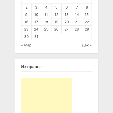
2
3
4
5
6
7
8
9
10
11
12
13
14
15
16
17
18
19
20
21
22
23
24
25
26
27
28
29
30
31
« Мар
Дек »
Их нравы: