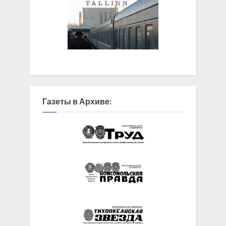
Газеты в Архиве: