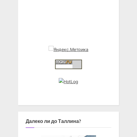
Далеко ли до Таллина?