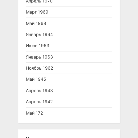
Апрель 1970
Март 1969
Май 1968
Январь 1964
Июнь 1963
Январь 1963
Ноябрь 1962
Май 1945
Апрель 1943
Апрель 1942
Май 172