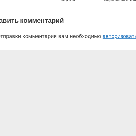
ЭССР
авить комментарий
отправки комментария вам необходимо
авторизоват