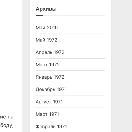
Архивы
Май 2016
Май 1972
Апрель 1972
Март 1972
Январь 1972
Декабрь 1971
Август 1971
Март 1971
ие на
боду,
Февраль 1971