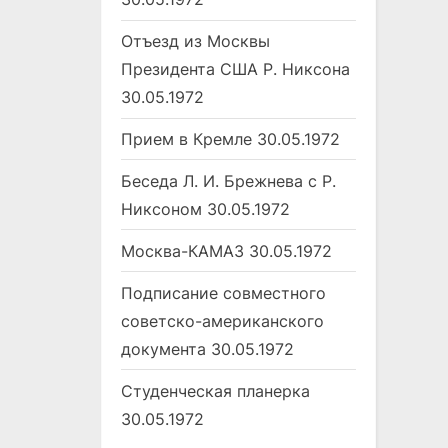
Отъезд из Москвы
Президента США Р. Никсона
30.05.1972
Прием в Кремле
30.05.1972
Беседа Л. И. Брежнева с Р.
Никсоном
30.05.1972
Москва-КАМАЗ
30.05.1972
Подписание совместного
советско-американского
документа
30.05.1972
Студенческая планерка
30.05.1972