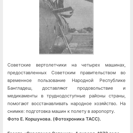
Советские вертолетчики на четырех машинах,
предоставленных Советским правительством во
временное пользование Народной Республике
Бангладеш, доставляют продовольствие и
медикаменты в труднодоступные районы страны,
помогают восстанавливать народное хозяйство. На
снимке: подготовка машин к полету в аэропорту.
Фото Е. Коршунова. (Фотохроника ТАСС).