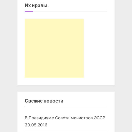
Их нравы:
Свежие новости
В Президиуме Совета министров ЭССР
30.05.2016