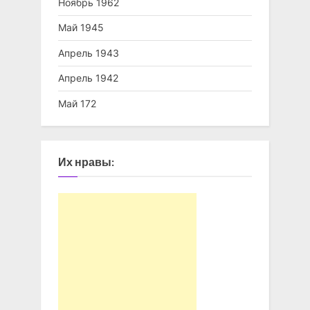
Ноябрь 1962
Май 1945
Апрель 1943
Апрель 1942
Май 172
Их нравы: