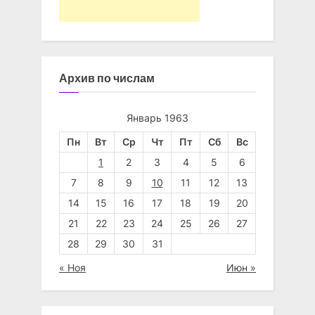
Архив по числам
Январь 1963
Пн
Вт
Ср
Чт
Пт
Сб
Вс
1
2
3
4
5
6
7
8
9
10
11
12
13
14
15
16
17
18
19
20
21
22
23
24
25
26
27
28
29
30
31
« Ноя
Июн »