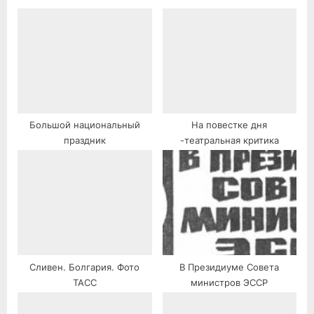
:
Большой национальный
На повестке дня
праздник
-театральная критика
Сливен. Болгария. Фото
В Президиуме Совета
ТАСС
министров ЭССР