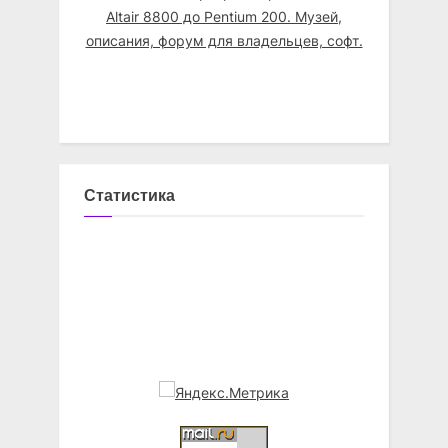
Статистика