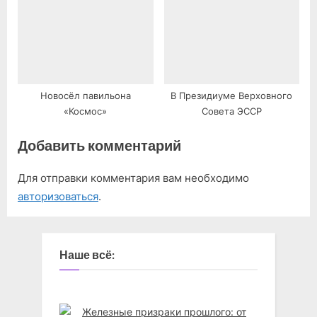
Новосёл павильона
В Президиуме Верховного
«Космос»
Совета ЭССР
Добавить комментарий
Для отправки комментария вам необходимо
авторизоваться
.
Наше всё: