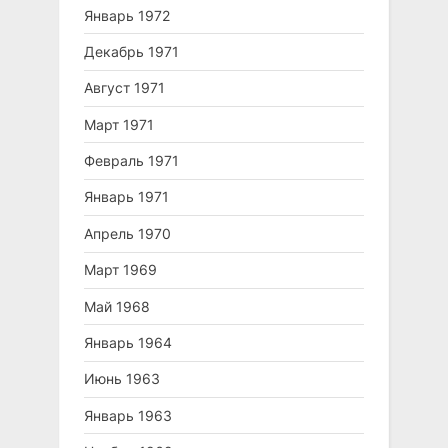
Январь 1972
Декабрь 1971
Август 1971
Март 1971
Февраль 1971
Январь 1971
Апрель 1970
Март 1969
Май 1968
Январь 1964
Июнь 1963
Январь 1963