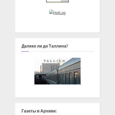
Далеко ли до Таллина?
Газеты в Архиве: