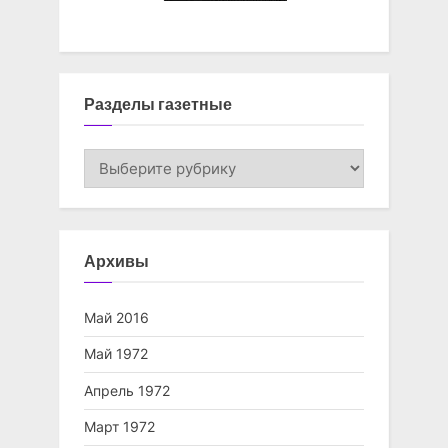
Разделы газетные
Разделы
газетные
Архивы
Май 2016
Май 1972
Апрель 1972
Март 1972