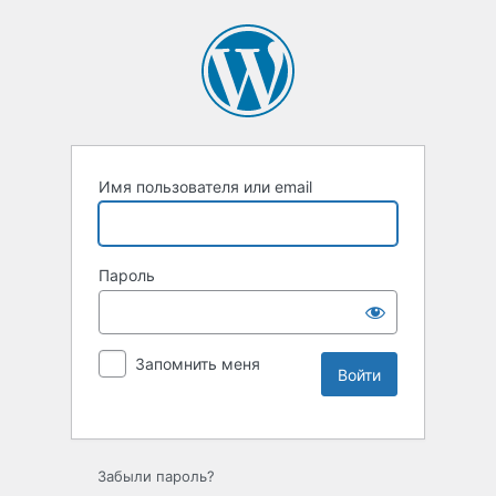
Имя пользователя или email
Пароль
Запомнить меня
Забыли пароль?