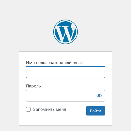
Имя пользователя или email
Пароль
Запомнить меня