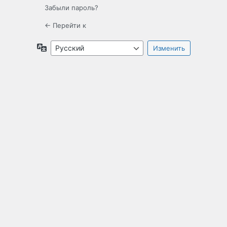
Забыли пароль?
← Перейти к
Язык