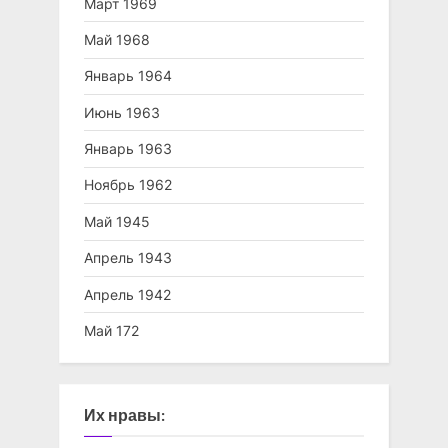
Март 1969
Май 1968
Январь 1964
Июнь 1963
Январь 1963
Ноябрь 1962
Май 1945
Апрель 1943
Апрель 1942
Май 172
Их нравы: