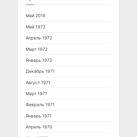
Май 2016
Май 1972
Апрель 1972
Март 1972
Январь 1972
Декабрь 1971
Август 1971
Март 1971
Февраль 1971
Январь 1971
Апрель 1970