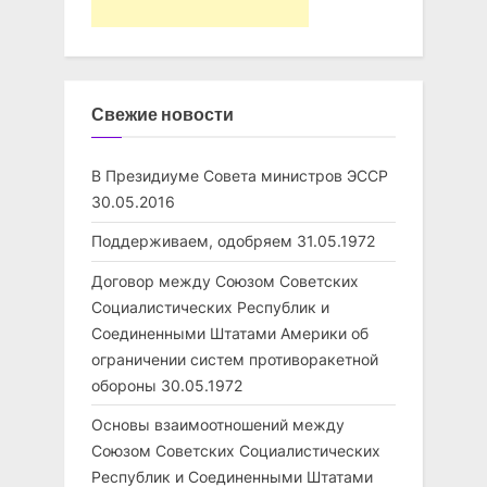
Свежие новости
В Президиуме Совета министров ЭССР
30.05.2016
Поддерживаем, одобряем
31.05.1972
Договор между Союзом Советских
Социалистических Республик и
Соединенными Штатами Америки об
ограничении систем противоракетной
обороны
30.05.1972
Основы взаимоотношений между
Союзом Советских Социалистических
Республик и Соединенными Штатами