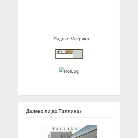
Далеко ли до Таллина?