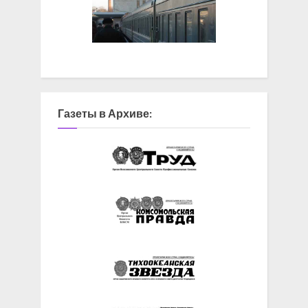
Газеты в Архиве: