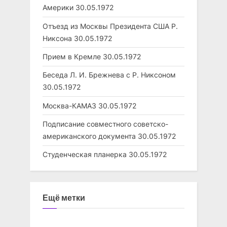
Америки
30.05.1972
Отъезд из Москвы Президента США Р.
Никсона
30.05.1972
Прием в Кремле
30.05.1972
Беседа Л. И. Брежнева с Р. Никсоном
30.05.1972
Москва-КАМАЗ
30.05.1972
Подписание совместного советско-
американского документа
30.05.1972
Студенческая планерка
30.05.1972
Ещё метки