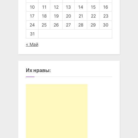
10
11
12
13
14
15
16
17
18
19
20
21
22
23
24
25
26
27
28
29
30
31
« Май
Их нравы: