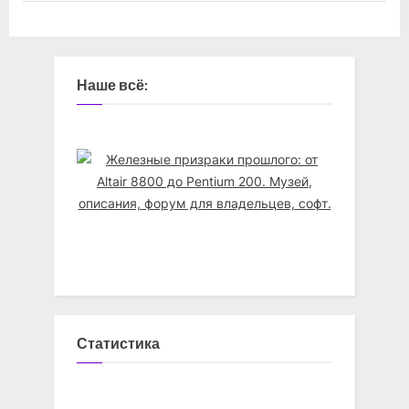
Наше всё:
Статистика