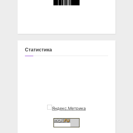
Статистика