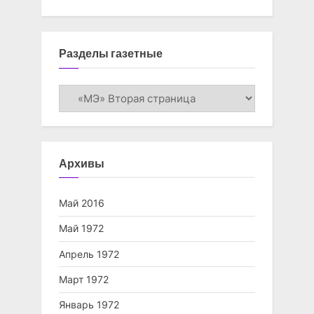
Разделы газетные
Разделы
газетные
Архивы
Май 2016
Май 1972
Апрель 1972
Март 1972
Январь 1972