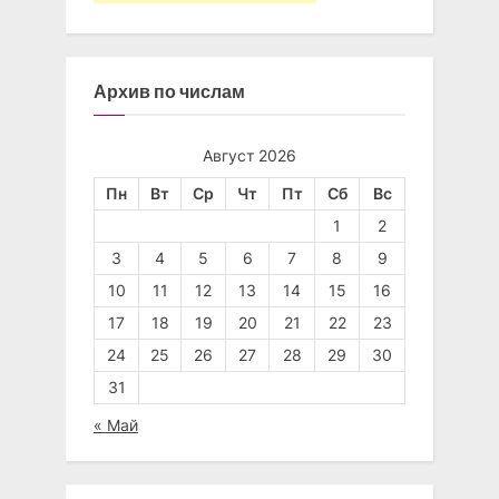
Архив по числам
Август 2026
Пн
Вт
Ср
Чт
Пт
Сб
Вс
1
2
3
4
5
6
7
8
9
10
11
12
13
14
15
16
17
18
19
20
21
22
23
24
25
26
27
28
29
30
31
« Май