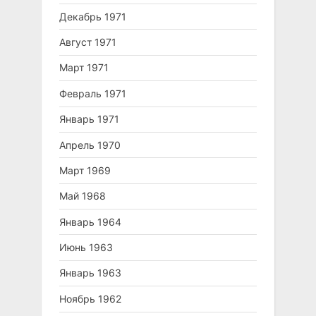
Декабрь 1971
Август 1971
Март 1971
Февраль 1971
Январь 1971
Апрель 1970
Март 1969
Май 1968
Январь 1964
Июнь 1963
Январь 1963
Ноябрь 1962