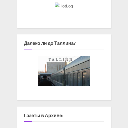
Далеко ли до Таллина?
Газеты в Архиве: