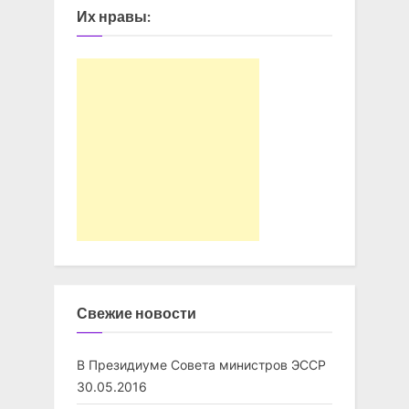
Их нравы:
Свежие новости
В Президиуме Совета министров ЭССР
30.05.2016