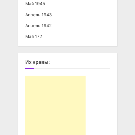
Май 1945
Апрель 1943
Апрель 1942
Май 172
Их нравы: